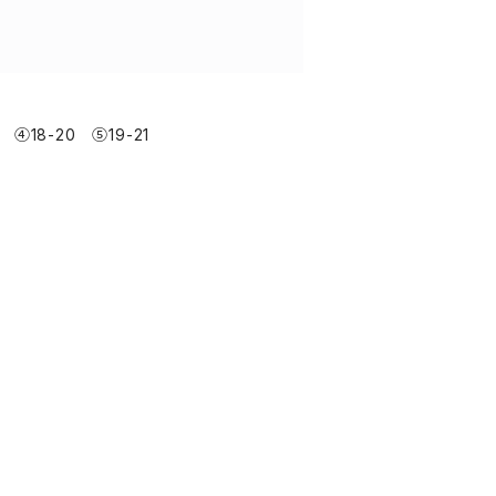
18-20 ⑤19-21