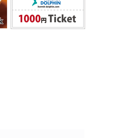
¥1,000