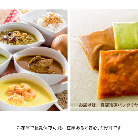
冷凍庫で長期保存可能、「在庫あると安心」と好評です